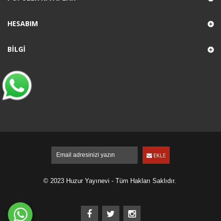
HESABIM
BILGI
EKLE
© 2023 Huzur Yayınevi - Tüm Hakları Saklıdır.