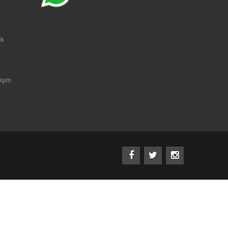
ik
ğişim
site
xbahisgiris.site
fixturgiris.site
fixtur.net
reslotgiris.vip
dodobetgiris.org
h