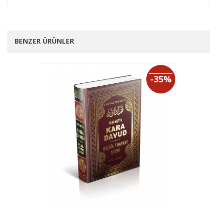
BENZER ÜRÜNLER
-35%