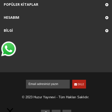
POPÜLER KITAPLAR
HESABIM
BILGI
EKLE
© 2023 Huzur Yayınevi - Tüm Hakları Saklıdır.